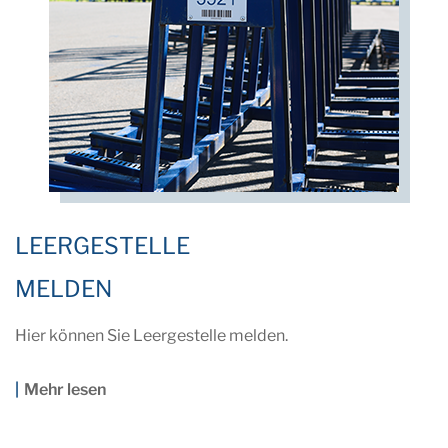
LEERGESTELLE
MELDEN
Hier können Sie Leergestelle melden.
Mehr lesen