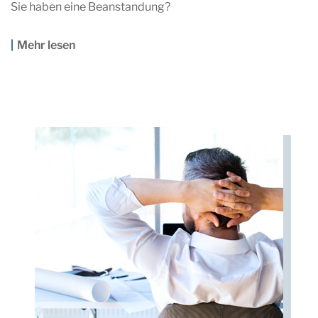
Sie haben eine Beanstandung?
Mehr lesen