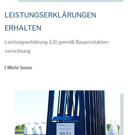
LEISTUNGS­ERKLÄRUNGEN
ERHALTEN
Leistungserklärung (LE) gemäß Bauprodukten­
verordnung
Mehr lesen