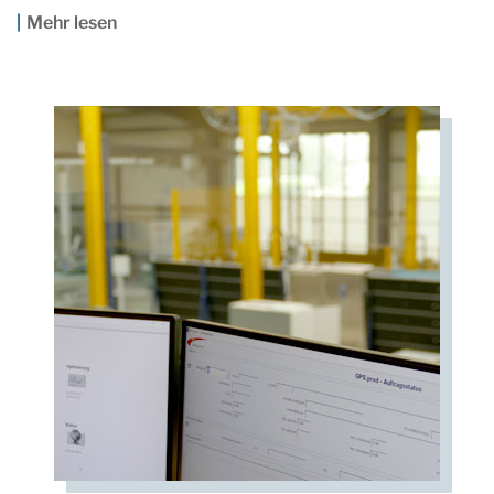
Mehr lesen