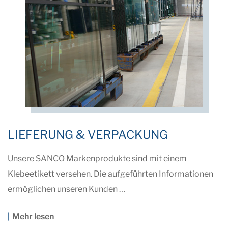
LIEFERUNG & VERPACKUNG
Unsere SANCO Markenprodukte sind mit einem
Klebeetikett versehen. Die aufgeführten Informationen
ermöglichen unseren Kunden …
Mehr lesen