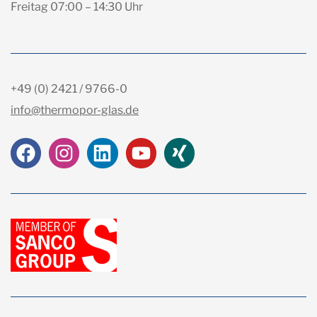
Freitag 07:00 – 14:30 Uhr
+49 (0) 2421 / 9766-0
info@thermopor-glas.de