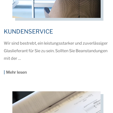
KUNDENSERVICE
Wir sind bestrebt, ein leistungsstarker und zuverlässiger
Glaslieferant für Sie zu sein. Sollten Sie Beanstandungen
mit der …
Mehr lesen