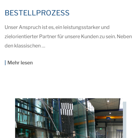
BESTELLPROZESS
Unser Anspruch ist es, ein leistungsstarker und
zielorientierter Partner für unsere Kunden zu sein. Neben
den klassischen …
Mehr lesen