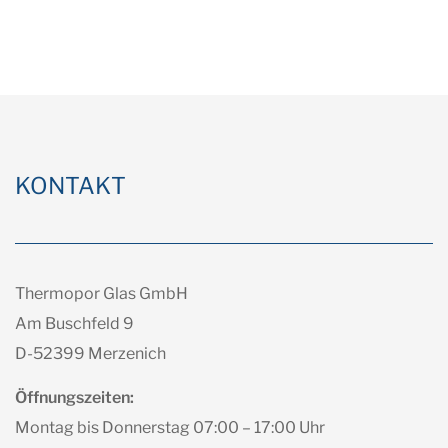
KONTAKT
Thermopor Glas GmbH
Am Buschfeld 9
D-52399 Merzenich
Öffnungszeiten:
Montag bis Donnerstag 07:00 – 17:00 Uhr