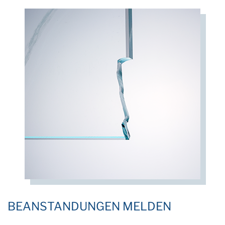
BEANSTANDUNGEN MELDEN