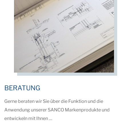
BERATUNG
Gerne beraten wir Sie über die Funktion und die
Anwendung unserer SANCO Markenprodukte und
entwickeln mit Ihnen …