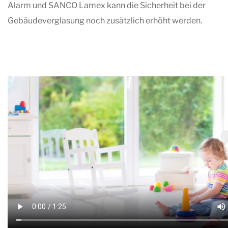
Alarm und SANCO Lamex kann die Sicherheit bei der
Gebäudeverglasung noch zusätzlich erhöht werden.