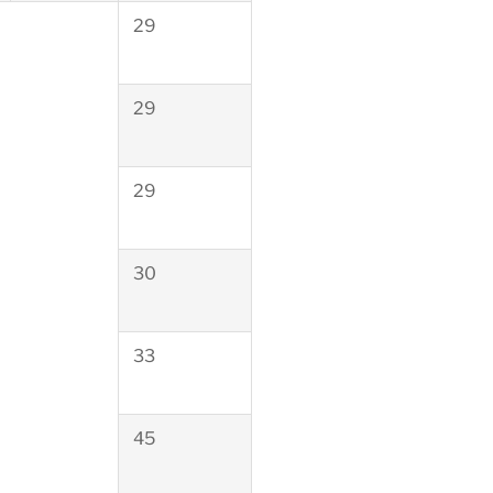
29
29
29
30
33
45