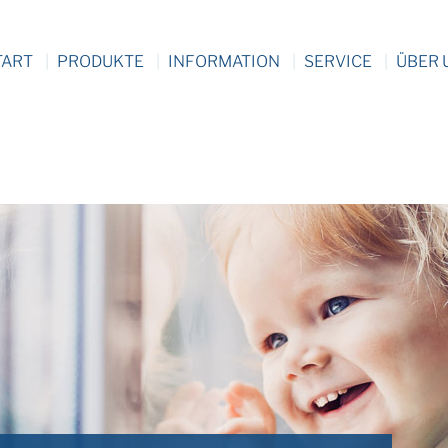
TART
PRODUKTE
INFORMATION
SERVICE
ÜBER 