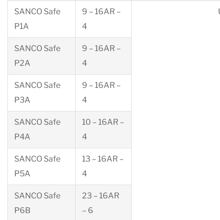
SANCO Safe
9 – 16AR –
P1A
4
SANCO Safe
9 – 16AR –
P2A
4
SANCO Safe
9 – 16AR –
P3A
4
SANCO Safe
10 – 16AR –
P4A
4
SANCO Safe
13 – 16AR –
P5A
4
SANCO Safe
23 – 16AR
P6B
– 6