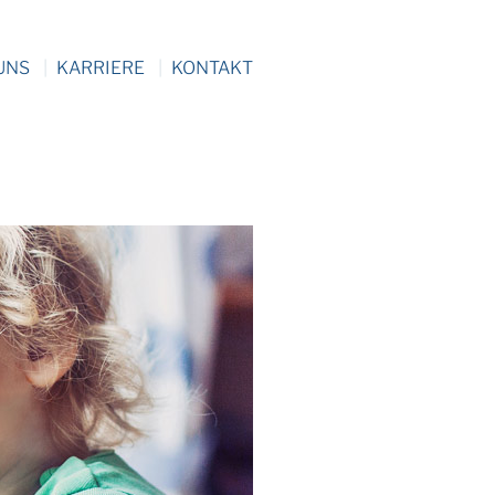
UNS
KARRIERE
KONTAKT