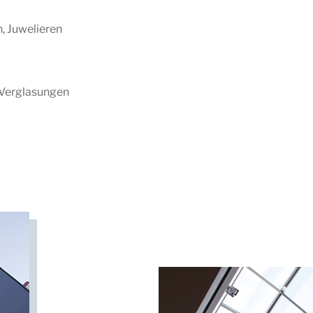
, Juwelieren
 Verglasungen