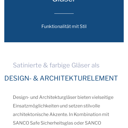
Funktionalität mit Stil
Satinierte & farbige Gläser als
DESIGN- & ARCHITEKTURELEMENT
Design- und Architekturgläser bieten vielseitige
Einsatzmöglichkeiten und setzen stilvolle
architektonische Akzente. In Kombination mit
SANCO Safe Sicherheitsglas oder SANCO