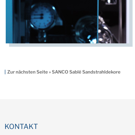
Zur nächsten Seite » SANCO Sablé Sandstrahldekore
KONTAKT