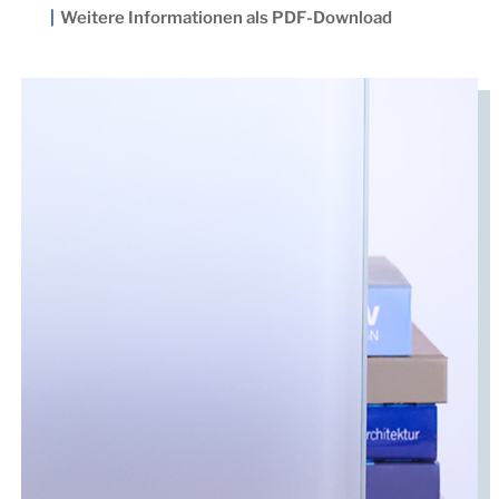
Weitere Informationen als PDF-Download