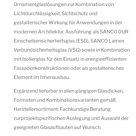
Ornamentglaslösungen zur Kombination von
Lichtdurchlässigkeit, Sichtschutz und
gestalterischer Wirkung für Anwendungen in der
modernen Architektur. Ausführung als SANCO DUR
Einscheibensicherheitsglas (ESG), SANCO Lamex
Verbundsicherheitsglas (VSG) sowie in Kombination
mit Isolierglas für den Einsatz in energieeffizienten
Fassadenkonstruktionen oder als gestalterisches
Element im Innenausbau.
Ergänzend lieferbar in allen gängigen Glasdicken,
Formaten und Kombinationsvarianten gemäß
Herstellersortiment. Fachkundige Beratung
zurprojektspezifischen Auslegung und Auswahl der
geeigneten Glasaufbauten auf Wunsch.