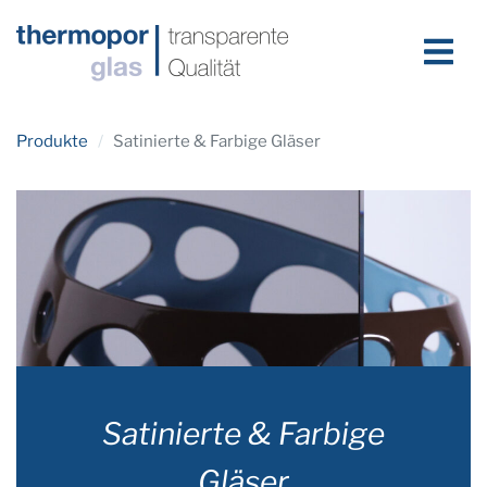
Produkte
/
Satinierte & Farbige Gläser
Satinierte & Farbige
Gläser