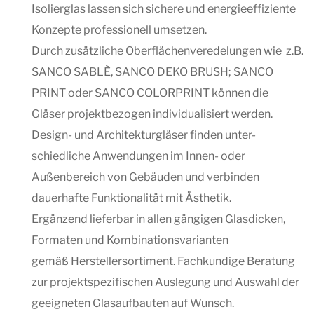
Isolierglas lassen sich sichere und energieeffiziente
Konzepte professionell umsetzen.
Durch zusätzliche Oberflächenveredelungen wie z.B.
SANCO SABLÈ, SANCO DEKO BRUSH; SANCO
PRINT oder SANCO COLORPRINT können die
Gläser projektbezogen individualisiert werden.
Design- und Architekturgläser finden unter-
schiedliche Anwendungen im Innen- oder
Außenbereich von Gebäuden und verbinden
dauerhafte Funktionalität mit Ästhetik.
Ergänzend lieferbar in allen gängigen Glasdicken,
Formaten und Kombinationsvarianten
gemäß Herstellersortiment. Fachkundige Beratung
zur projektspezifischen Auslegung und Auswahl der
geeigneten Glasaufbauten auf Wunsch.