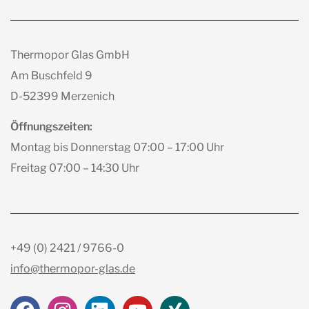
Thermopor Glas GmbH
Am Buschfeld 9
D-52399 Merzenich
Öffnungszeiten:
Montag bis Donnerstag 07:00 – 17:00 Uhr
Freitag 07:00 – 14:30 Uhr
+49 (0) 2421 / 9766-0
info@thermopor-glas.de