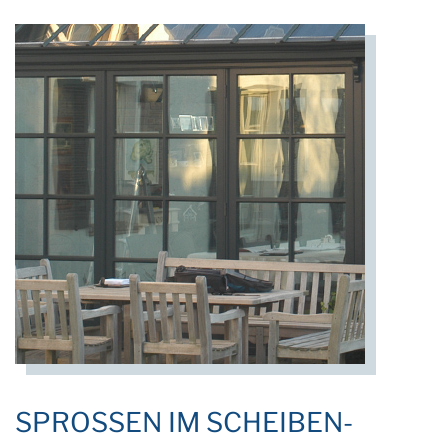
SPROSSEN IM SCHEIBEN­