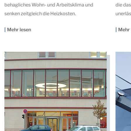
behagliches Wohn- und Arbeitsklima und
die da
senken zeitgleich die Heizkosten.
unerläs
Mehr lesen
Mehr 