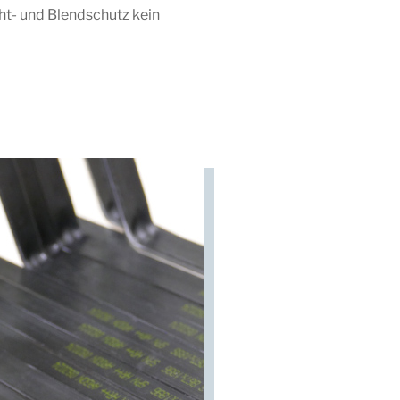
ht- und Blendschutz kein