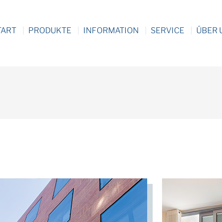
TART
PRODUKTE
INFORMATION
SERVICE
ÜBER 