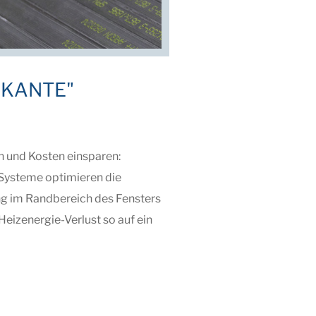
 KANTE"
 und Kosten einsparen:
Systeme optimieren die
im Randbereich des Fensters
eizenergie-Verlust so auf ein