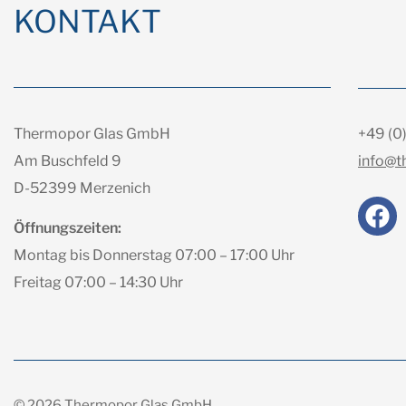
KONTAKT
Thermopor Glas GmbH
+49 (0
Am Buschfeld 9
info@t
D-52399 Merzenich
Öffnungszeiten:
Montag bis Donnerstag 07:00 – 17:00 Uhr
Freitag 07:00 – 14:30 Uhr
© 2026 Thermopor Glas GmbH