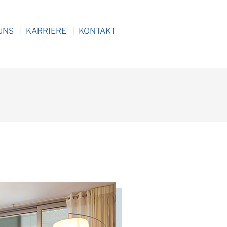
UNS
KARRIERE
KONTAKT